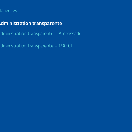
ouvelles
Administration transparente
dministration transparente – Ambassade
dministration transparente – MAECI