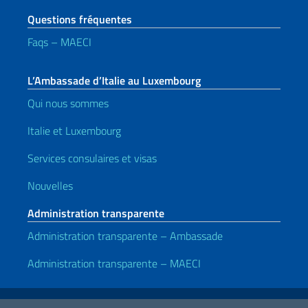
Questions fréquentes
Faqs – MAECI
L’Ambassade d’Italie au Luxembourg
Qui nous sommes
Italie et Luxembourg
Services consulaires et visas
Nouvelles
Administration transparente
Administration transparente – Ambassade
Administration transparente – MAECI
Liens utiles