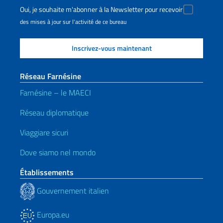
Oui, je souhaite m'abonner à la Newsletter pour recevoir
des mises à jour sur l'activité de ce bureau
Réseau Farnésine
Farnésine – le MAECI
Réseau diplomatique
Viaggiare sicuri
Dove siamo nel mondo
Établissements
Gouvernement italien
Europa.eu