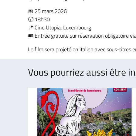
📅 25 mars 2026
🕡 18h30
📍 Cine Utopia, Luxembourg
🎟️ Entrée gratuite sur réservation obligatoire v
Le film sera projeté en italien avec sous-titres e
Vous pourriez aussi être in