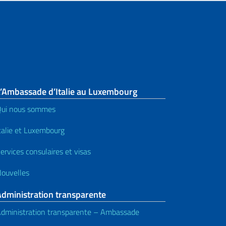
L’Ambassade d’Italie au Luxembourg
ui nous sommes
talie et Luxembourg
ervices consulaires et visas
ouvelles
Administration transparente
dministration transparente – Ambassade