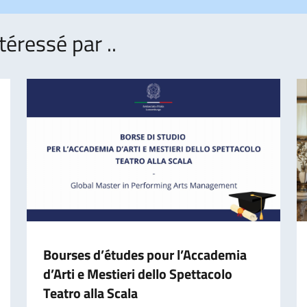
téressé par ..
Bourses d’études pour l’Accademia
d’Arti e Mestieri dello Spettacolo
Teatro alla Scala