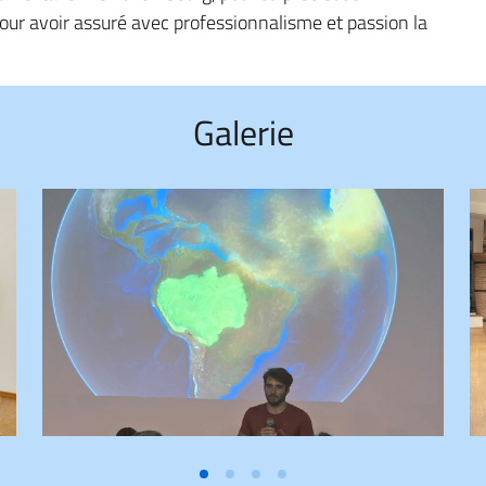
 pour avoir assuré avec professionnalisme et passion la
Galerie