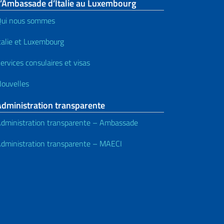
L’Ambassade d’Italie au Luxembourg
ui nous sommes
talie et Luxembourg
ervices consulaires et visas
ouvelles
Administration transparente
dministration transparente – Ambassade
dministration transparente – MAECI