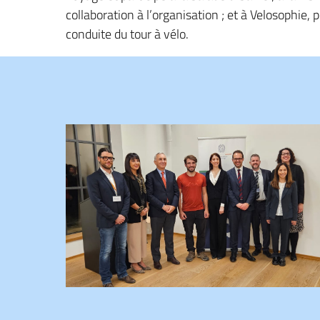
collaboration à l’organisation ; et à Velosophie,
conduite du tour à vélo.