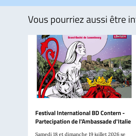
Vous pourriez aussi être in
Festival International BD Contern -
Partecipation de l'Ambassade d'Italie
Samedi 18 et dimanche 19 juillet 2026 se