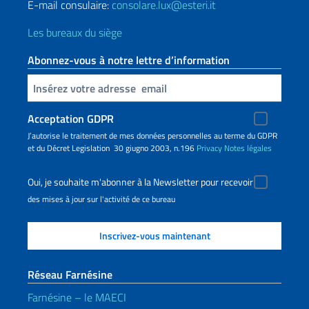
E-mail consulaire:
consolare.lux@esteri.it
Les bureaux du siège
Abonnez-vous à notre lettre d’information
Insert your email
Acceptation GDPR
J’autorise le traitement de mes données personnelles au terme du GDPR
et du Décret Legislation 30 giugno 2003, n.196
Privacy
Notes légales
Oui, je souhaite m'abonner à la Newsletter pour recevoir
des mises à jour sur l'activité de ce bureau
Réseau Farnésine
Farnésine – le MAECI