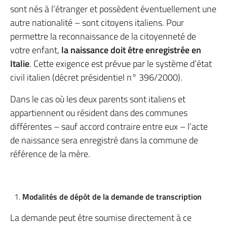
sont nés à l’étranger et possèdent éventuellement une
autre nationalité – sont citoyens italiens. Pour
permettre la reconnaissance de la citoyenneté de
votre enfant,
la naissance doit être enregistrée en
Italie
. Cette exigence est prévue par le système d’état
civil italien (décret présidentiel n° 396/2000).
Dans le cas où les deux parents sont italiens et
appartiennent ou résident dans des communes
différentes – sauf accord contraire entre eux – l’acte
de naissance sera enregistré dans la commune de
référence de la mère.
Modalités de dépôt de la demande de transcription
La demande peut être soumise directement à ce