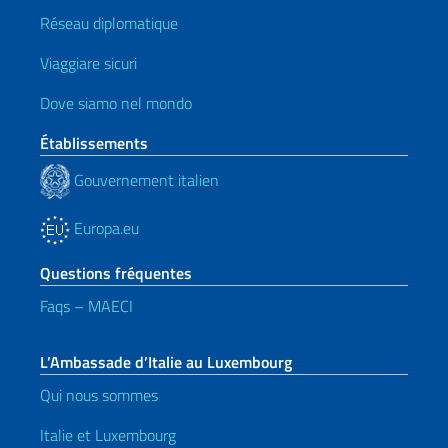
Réseau diplomatique
Viaggiare sicuri
Dove siamo nel mondo
Établissements
Gouvernement italien
Europa.eu
Questions fréquentes
Faqs – MAECI
L’Ambassade d’Italie au Luxembourg
Qui nous sommes
Italie et Luxembourg