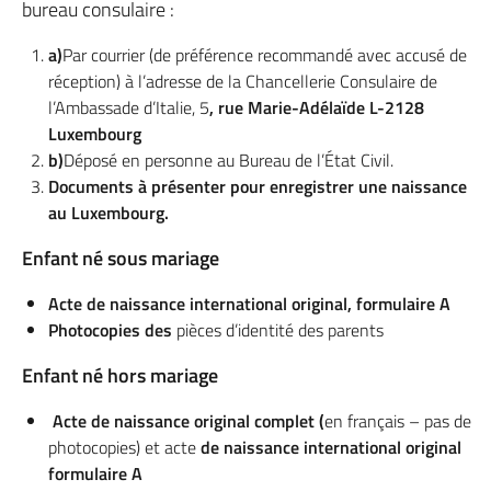
bureau consulaire :
a)
Par courrier (de préférence recommandé avec accusé de
réception) à l’adresse de la Chancellerie Consulaire de
l’Ambassade d’Italie, 5
, rue Marie-Adélaïde L-2128
Luxembourg
b)
Déposé en personne au Bureau de l’État Civil.
Documents à présenter pour enregistrer une naissance
au Luxembourg.
Enfant né sous mariage
Acte de naissance international original, formulaire A
Photocopies des
pièces d’identité des parents
Enfant né hors mariage
Acte de naissance original complet (
en français – pas de
photocopies) et acte
de naissance international original
formulaire A