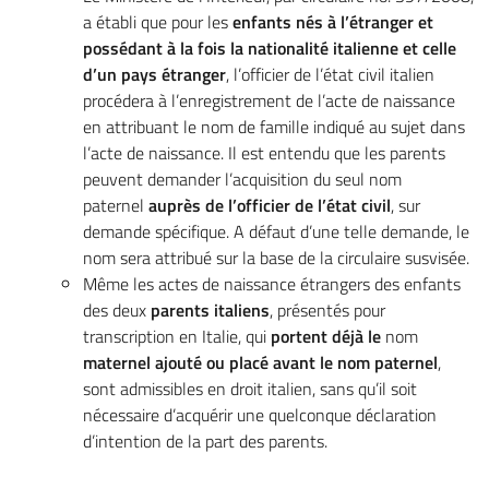
a établi que pour les
enfants nés à l’étranger et
possédant à la fois la nationalité italienne et celle
d’un pays étranger
, l’officier de l’état civil italien
procédera à l’enregistrement de l’acte de naissance
en attribuant le nom de famille indiqué au sujet dans
l’acte de naissance. Il est entendu que les parents
peuvent demander l’acquisition du seul nom
paternel
auprès de l’officier de l’état civil
, sur
demande spécifique. A défaut d’une telle demande, le
nom sera attribué sur la base de la circulaire susvisée.
Même les actes de naissance étrangers des enfants
des deux
parents italiens
, présentés pour
transcription en Italie, qui
portent déjà le
nom
maternel ajouté ou placé avant le nom paternel
,
sont admissibles en droit italien, sans qu’il soit
nécessaire d’acquérir une quelconque déclaration
d’intention de la part des parents.