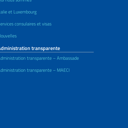
talie et Luxembourg
ervices consulaires et visas
ouvelles
Administration transparente
dministration transparente – Ambassade
dministration transparente – MAECI