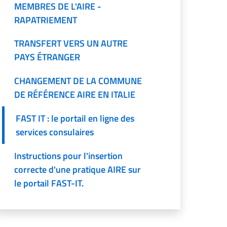
MEMBRES DE L'AIRE -
RAPATRIEMENT
TRANSFERT VERS UN AUTRE
PAYS ÉTRANGER
CHANGEMENT DE LA COMMUNE
DE RÉFÉRENCE AIRE EN ITALIE
FAST IT : le portail en ligne des
services consulaires
Instructions pour l'insertion
correcte d'une pratique AIRE sur
le portail FAST-IT.