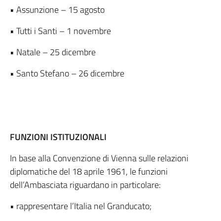
• Assunzione – 15 agosto
• Tutti i Santi – 1 novembre
• Natale – 25 dicembre
• Santo Stefano – 26 dicembre
FUNZIONI ISTITUZIONALI
In base alla Convenzione di Vienna sulle relazioni
diplomatiche del 18 aprile 1961, le funzioni
dell’Ambasciata riguardano in particolare:
• rappresentare l’Italia nel Granducato;