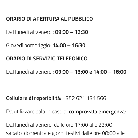
ORARIO DI APERTURA AL PUBBLICO
Dal lunedì al venerdì:
09:00 – 12:30
Giovedì pomeriggio:
14:00 – 16:30
ORARIO DI SERVIZIO TELEFONICO
Dal lunedì al venerdì:
09:00 – 13:00 e 14:00 – 16:00
Cellulare di reperibilità:
+352 621 131 566
Da utilizzare solo in caso di
comprovata emergenza
:
Dal lunedì al venerdì dalle ore 17:00 alle 22:00 –
sabato, domenica e giorni festivi dalle ore 08:00 alle