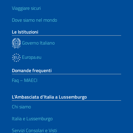
Viaggiare sicuri
Dove siamo nel mondo
Le Istituzioni
Governo Italiano
Europa.eu
Domande frequenti
Faq – MAECI
L’Ambasciata d’Italia a Lussemburgo
Chi siamo
Italia e Lussemburgo
Servizi Consolari e Visti