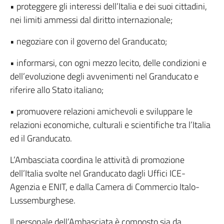
• proteggere gli interessi dell’Italia e dei suoi cittadini,
nei limiti ammessi dal diritto internazionale;
• negoziare con il governo del Granducato;
• informarsi, con ogni mezzo lecito, delle condizioni e
dell’evoluzione degli avvenimenti nel Granducato e
riferire allo Stato italiano;
• promuovere relazioni amichevoli e sviluppare le
relazioni economiche, culturali e scientifiche tra l’Italia
ed il Granducato.
L’Ambasciata coordina le attività di promozione
dell’Italia svolte nel Granducato dagli Uffici ICE-
Agenzia e ENIT, e dalla Camera di Commercio Italo-
Lussemburghese.
Il personale dell’Ambasciata è composto sia da