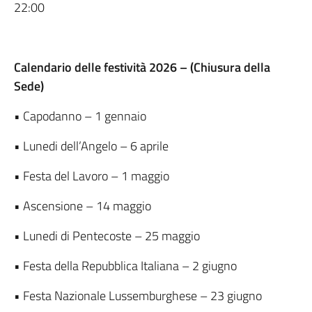
22:00
Calendario delle festività 2026 – (Chiusura della
Sede)
• Capodanno – 1 gennaio
• Lunedi dell’Angelo – 6 aprile
• Festa del Lavoro – 1 maggio
• Ascensione – 14 maggio
• Lunedi di Pentecoste – 25 maggio
• Festa della Repubblica Italiana – 2 giugno
• Festa Nazionale Lussemburghese – 23 giugno