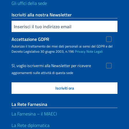
Gli uffici della sede
Iscriviti alla nostra Newsletter
Inserisci la tua email
Accettazione GDPR
Autorizzo il trattamento dei miei dati personali ai sensi del GDPR e del
Decreto Legislativo 30 giugno 2003, n.196
Privacy
Note Legali
Sì, voglio iscrivermi alla Newsletter per ricevere
aggiornamenti sulle attività di questa sede
La Rete Farnesina
La Farnesina – il MAECI
La Rete diplomatica