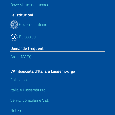
Dove siamo nel mondo
Le Istituzioni
Governo Italiano
Europa.eu
Domande frequenti
Faq – MAECI
L’Ambasciata d’Italia a Lussemburgo
Chi siamo
Italia e Lussemburgo
Servizi Consolari e Visti
Notizie