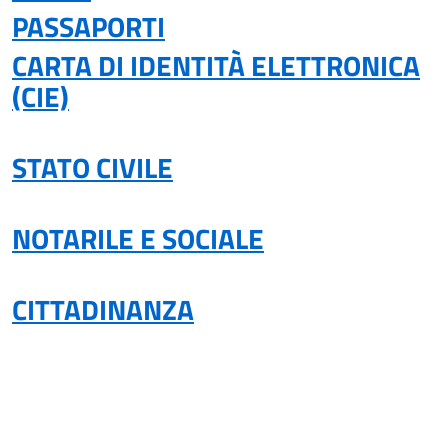
PASSAPORTI
CARTA DI IDENTITÀ ELETTRONICA
(CIE)
STATO CIVILE
NOTARILE E SOCIALE
CITTADINANZA