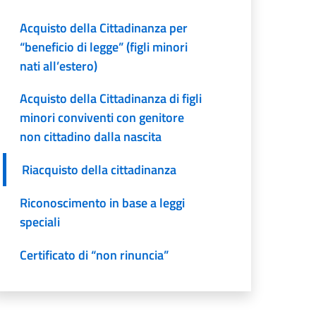
Acquisto della Cittadinanza per
“beneficio di legge” (figli minori
nati all’estero)
Acquisto della Cittadinanza di figli
minori conviventi con genitore
non cittadino dalla nascita
Riacquisto della cittadinanza
Riconoscimento in base a leggi
speciali
Certificato di “non rinuncia”