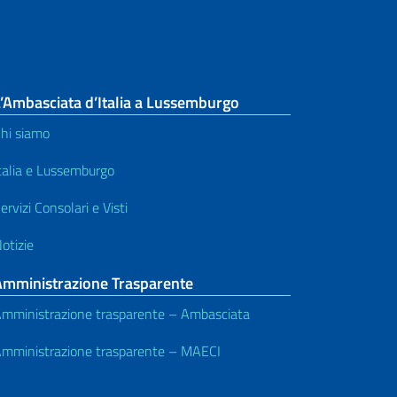
’Ambasciata d’Italia a Lussemburgo
hi siamo
talia e Lussemburgo
ervizi Consolari e Visti
otizie
Amministrazione Trasparente
mministrazione trasparente – Ambasciata
mministrazione trasparente – MAECI