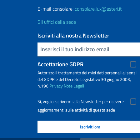
E-mail consolare:
consolare.lux@esteri.it
Gli uffici della sede
Iscriviti alla nostra Newsletter
Inserisci la tua email
Accettazione GDPR
Autorizzo il trattamento dei miei dati personali ai sensi
del GDPR e del Decreto Legislativo 30 giugno 2003,
n.196
Privacy
Note Legali
Sì, voglio iscrivermi alla Newsletter per ricevere
aggiornamenti sulle attività di questa sede