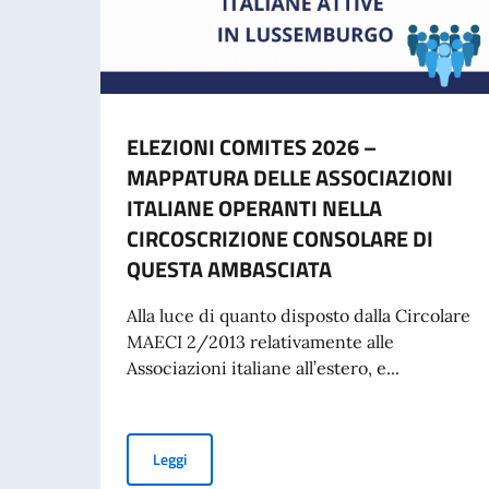
ELEZIONI COMITES 2026 –
MAPPATURA DELLE ASSOCIAZIONI
ITALIANE OPERANTI NELLA
CIRCOSCRIZIONE CONSOLARE DI
QUESTA AMBASCIATA
Alla luce di quanto disposto dalla Circolare
MAECI 2/2013 relativamente alle
Associazioni italiane all’estero, e...
ELEZIONI COMITES 2026 – MAPPATURA DELL
Leggi