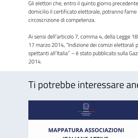
Gli elettori che, entro il quinto giorno precedent
domicilio il certificato elettorale, potranno farne
circoscrizione di competenza.
Ai sensi dell’articolo 7, comma 4, della Legge 1
17 marzo 2014, “Indizione dei comizi elettorali
spettanti all’Italia” – è stato pubblicato sulla G
2014.
Ti potrebbe interessare an