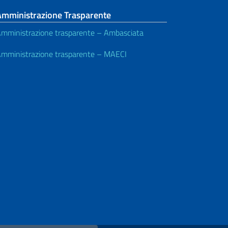
Amministrazione Trasparente
mministrazione trasparente – Ambasciata
mministrazione trasparente – MAECI