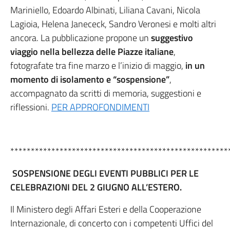
Mariniello, Edoardo Albinati, Liliana Cavani, Nicola
Lagioia, Helena Janececk, Sandro Veronesi e molti altri
ancora. La pubblicazione propone un
suggestivo
viaggio nella bellezza delle Piazze italiane
,
fotografate tra fine marzo e l’inizio di maggio,
in un
momento di isolamento e “sospensione”
,
accompagnato da scritti di memoria, suggestioni e
riflessioni.
PER APPROFONDIMENTI
*****************************************************
SOSPENSIONE DEGLI EVENTI PUBBLICI PER LE
CELEBRAZIONI DEL 2 GIUGNO ALL’ESTERO.
Il Ministero degli Affari Esteri e della Cooperazione
Internazionale, di concerto con i competenti Uffici del