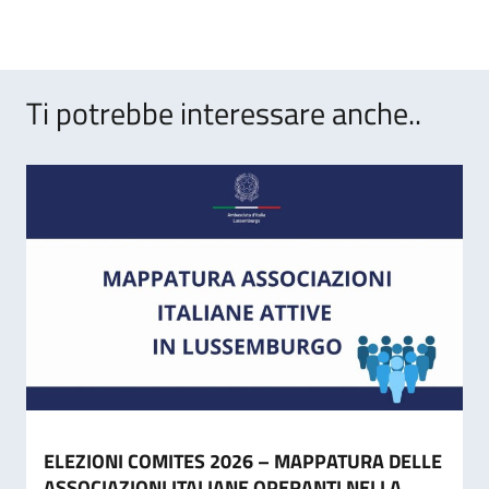
Ti potrebbe interessare anche..
ELEZIONI COMITES 2026 – MAPPATURA DELLE
ASSOCIAZIONI ITALIANE OPERANTI NELLA