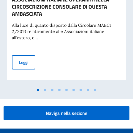
CIRCOSCRIZIONE CONSOLARE DI QUESTA
AMBASCIATA
Alla luce di quanto disposto dalla Circolare MAECI
2/2013 relativamente alle Associazioni italiane
all’estero, e...
ELEZIONI COMITES 2026 – MAPPATURA DELLE ASSOCIAZI
Leggi
Naviga nella sezione