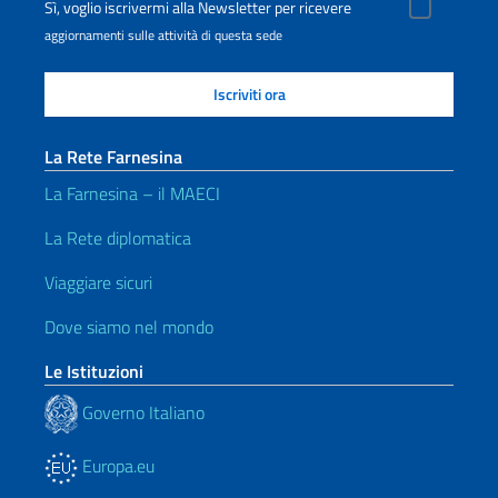
Sì, voglio iscrivermi alla Newsletter per ricevere
aggiornamenti sulle attività di questa sede
La Rete Farnesina
La Farnesina – il MAECI
La Rete diplomatica
Viaggiare sicuri
Dove siamo nel mondo
Le Istituzioni
Governo Italiano
Europa.eu