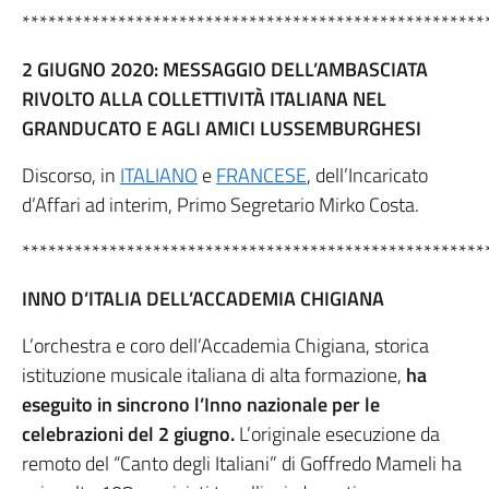
*****************************************************
2 GIUGNO 2020: MESSAGGIO DELL’AMBASCIATA
RIVOLTO ALLA COLLETTIVITÀ ITALIANA NEL
GRANDUCATO E AGLI AMICI LUSSEMBURGHESI
Discorso, in
ITALIANO
e
FRANCESE
, dell’Incaricato
d’Affari ad interim, Primo Segretario Mirko Costa.
*****************************************************
INNO D’ITALIA DELL’ACCADEMIA CHIGIANA
L’orchestra e coro dell’Accademia Chigiana, storica
istituzione musicale italiana di alta formazione,
ha
eseguito in sincrono l’Inno nazionale per le
celebrazioni del 2 giugno.
L’originale esecuzione da
remoto del “Canto degli Italiani” di Goffredo Mameli ha