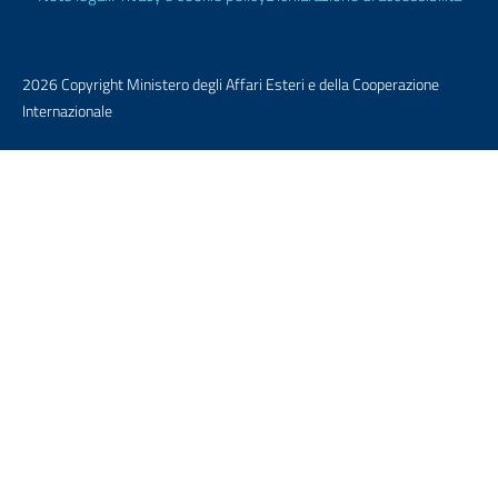
2026 Copyright Ministero degli Affari Esteri e della Cooperazione
Internazionale