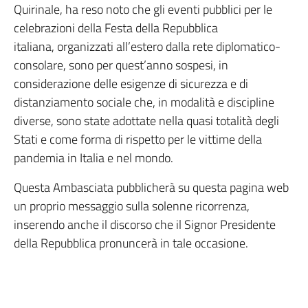
Quirinale, ha reso noto che gli eventi pubblici per le
celebrazioni della Festa della Repubblica
italiana, organizzati all’estero dalla rete diplomatico-
consolare, sono per quest’anno sospesi, in
considerazione delle esigenze di sicurezza e di
distanziamento sociale che, in modalità e discipline
diverse, sono state adottate nella quasi totalità degli
Stati e come forma di rispetto per le vittime della
pandemia in Italia e nel mondo.
Questa Ambasciata pubblicherà su questa pagina web
un proprio messaggio sulla solenne ricorrenza,
inserendo anche il discorso che il Signor Presidente
della Repubblica pronuncerà in tale occasione.