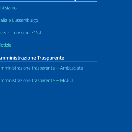
hi siamo
talia e Lussemburgo
ervizi Consolari e Visti
otizie
Amministrazione Trasparente
mministrazione trasparente – Ambasciata
mministrazione trasparente – MAECI