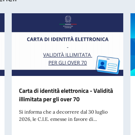
Carta di identità elettronica - Validità
illimitata per gli over 70
Si informa che a decorrere dal 30 luglio
2026, le C.I.E. emesse in favore di...