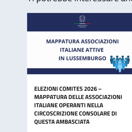
ELEZIONI COMITES 2026 –
MAPPATURA DELLE ASSOCIAZIONI
ITALIANE OPERANTI NELLA
CIRCOSCRIZIONE CONSOLARE DI
QUESTA AMBASCIATA