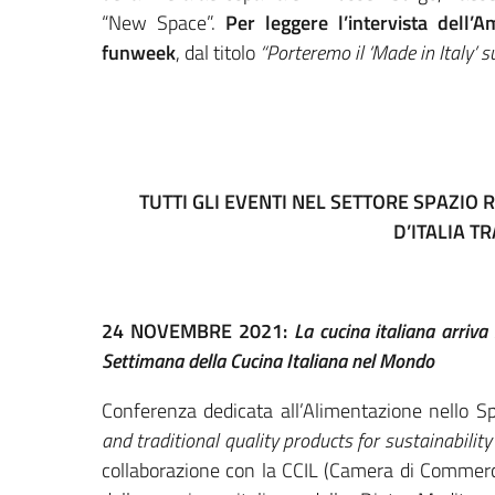
“New Space”.
Per leggere l’intervista dell’
funweek
, dal titolo
“Porteremo il ‘Made in Italy’ 
TUTTI GLI EVENTI NEL SETTORE SPAZIO
D’ITALIA
TR
24 NOVEMBRE 2021:
La cucina italiana arriva
Settimana della Cucina Italiana nel Mondo
Conferenza dedicata all’Alimentazione nello Sp
and traditional quality products for sustainability
collaborazione con la CCIL (Camera di Commerci