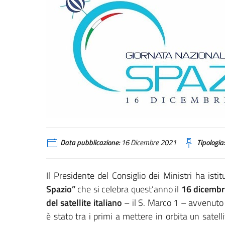
Data pubblicazione:
16 Dicembre 2021
Tipologia:
Il Presidente del Consiglio dei Ministri ha isti
Spazio”
che si celebra quest’anno il
16 dicemb
del satellite italiano
– il S. Marco 1 – avvenuto 
è stato tra i primi a mettere in orbita un satelli