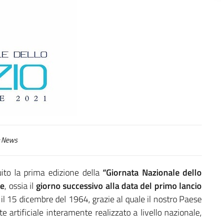
News
tuito la prima edizione della
“Giornata Nazionale dello
re
, ossia il
giorno successivo alla data del primo lancio
il 15 dicembre del 1964, grazie al quale il nostro Paese
te artificiale interamente realizzato a livello nazionale,