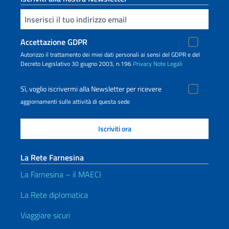
Inserisci la tua email
Accettazione GDPR
Autorizzo il trattamento dei miei dati personali ai sensi del GDPR e del
Decreto Legislativo 30 giugno 2003, n.196
Privacy
Note Legali
Sì, voglio iscrivermi alla Newsletter per ricevere
aggiornamenti sulle attività di questa sede
La Rete Farnesina
La Farnesina – il MAECI
La Rete diplomatica
Viaggiare sicuri