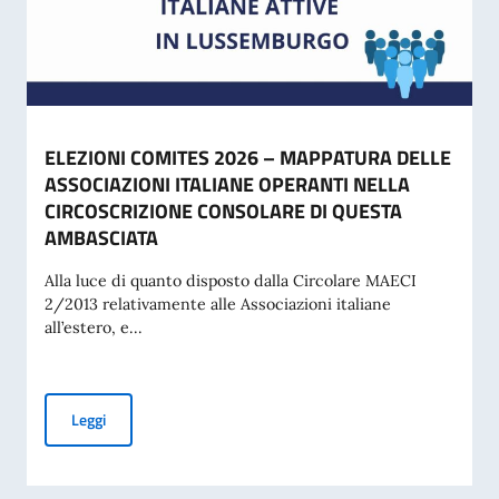
ELEZIONI COMITES 2026 – MAPPATURA DELLE
ASSOCIAZIONI ITALIANE OPERANTI NELLA
CIRCOSCRIZIONE CONSOLARE DI QUESTA
AMBASCIATA
Alla luce di quanto disposto dalla Circolare MAECI
2/2013 relativamente alle Associazioni italiane
all’estero, e...
ELEZIONI COMITES 2026 – MAPPATURA DELLE ASSOCIAZI
Leggi