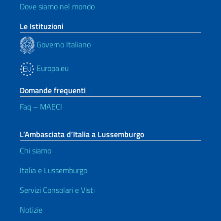
Dove siamo nel mondo
Le Istituzioni
Governo Italiano
Europa.eu
Domande frequenti
Faq – MAECI
L’Ambasciata d’Italia a Lussemburgo
Chi siamo
Italia e Lussemburgo
Servizi Consolari e Visti
Notizie