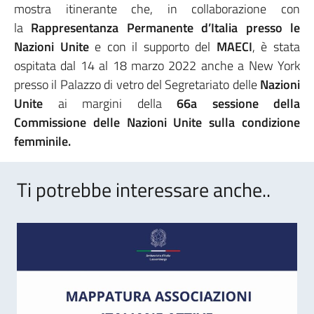
mostra itinerante che, in collaborazione con
la
Rappresentanza Permanente d’Italia presso le
Nazioni Unite
e con il supporto del
MAECI
, è stata
ospitata dal 14 al 18 marzo 2022 anche a New York
presso il Palazzo di vetro del Segretariato delle
Nazioni
Unite
ai margini della
66a sessione della
Commissione delle Nazioni Unite sulla condizione
femminile.
Ti potrebbe interessare anche..