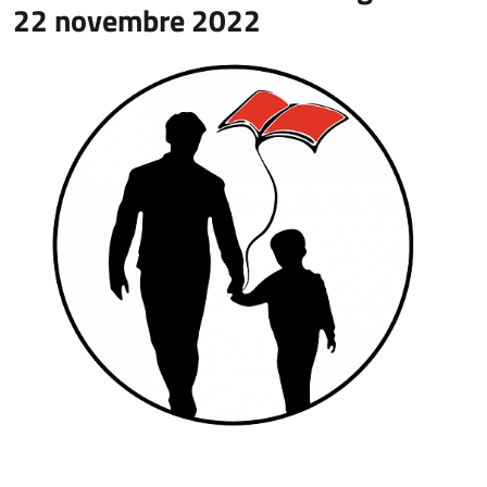
22 novembre 2022