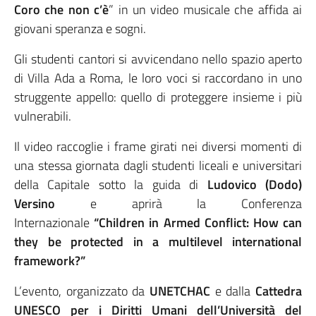
Coro che non c’è
” in un video musicale che affida ai
giovani speranza e sogni.
Gli studenti cantori si avvicendano nello spazio aperto
di Villa Ada a Roma, le loro voci si raccordano in uno
struggente appello: quello di proteggere insieme i più
vulnerabili.
Il video raccoglie i frame girati nei diversi momenti di
una stessa giornata dagli studenti liceali e universitari
della Capitale sotto la guida di
Ludovico (Dodo)
Versino
e aprirà la Conferenza
Internazionale
“Children in Armed Conflict: How can
they be protected in a multilevel international
framework?”
L’evento, organizzato da
UNETCHAC
e dalla
Cattedra
UNESCO per i Diritti Umani dell’Università del