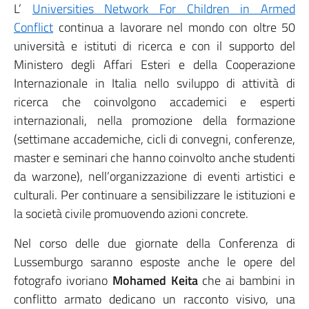
L’
Universities Network For Children in Armed
Conflict
continua a lavorare nel mondo con oltre 50
università e istituti di ricerca e con il supporto del
Ministero degli Affari Esteri e della Cooperazione
Internazionale in Italia nello sviluppo di attività di
ricerca che coinvolgono accademici e esperti
internazionali, nella promozione della formazione
(settimane accademiche, cicli di convegni, conferenze,
master e seminari che hanno coinvolto anche studenti
da warzone), nell’organizzazione di eventi artistici e
culturali. Per continuare a sensibilizzare le istituzioni e
la società civile promuovendo azioni concrete.
Nel corso delle due giornate della Conferenza di
Lussemburgo saranno esposte anche le opere del
fotografo ivoriano
Mohamed Keita
che ai bambini in
conflitto armato dedicano un racconto visivo, una