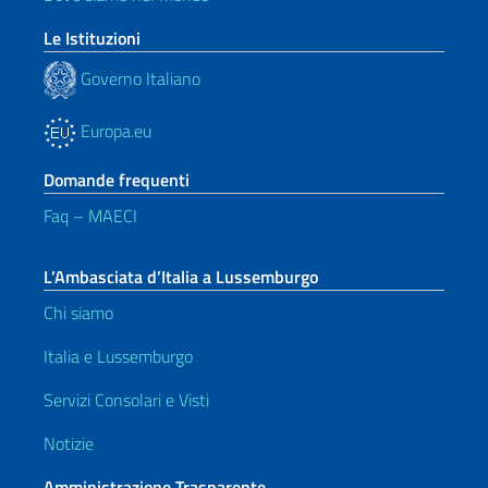
Le Istituzioni
Governo Italiano
Europa.eu
Domande frequenti
Faq – MAECI
L’Ambasciata d’Italia a Lussemburgo
Chi siamo
Italia e Lussemburgo
Servizi Consolari e Visti
Notizie
Amministrazione Trasparente