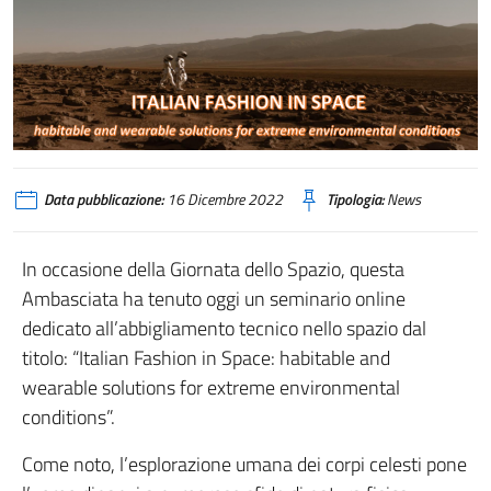
Data pubblicazione:
16 Dicembre 2022
Tipologia:
News
In occasione della Giornata dello Spazio, questa
Ambasciata ha tenuto oggi un seminario online
dedicato all’abbigliamento tecnico nello spazio dal
titolo: “Italian Fashion in Space: habitable and
wearable solutions for extreme environmental
conditions”.
Come noto, l’esplorazione umana dei corpi celesti pone