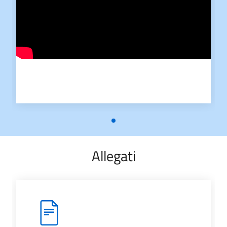
Allegati