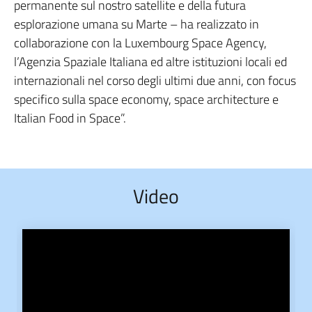
permanente sul nostro satellite e della futura
esplorazione umana su Marte – ha realizzato in
collaborazione con la Luxembourg Space Agency,
l’Agenzia Spaziale Italiana ed altre istituzioni locali ed
internazionali nel corso degli ultimi due anni, con focus
specifico sulla space economy, space architecture e
Italian Food in Space”.
Video