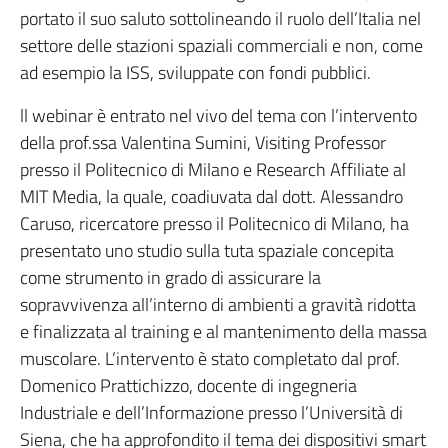
portato il suo saluto sottolineando il ruolo dell’Italia nel
settore delle stazioni spaziali commerciali e non, come
ad esempio la ISS, sviluppate con fondi pubblici.
ll webinar è entrato nel vivo del tema con l’intervento
della prof.ssa Valentina Sumini, Visiting Professor
presso il Politecnico di Milano e Research Affiliate al
MIT Media, la quale, coadiuvata dal dott. Alessandro
Caruso, ricercatore presso il Politecnico di Milano, ha
presentato uno studio sulla tuta spaziale concepita
come strumento in grado di assicurare la
sopravvivenza all’interno di ambienti a gravità ridotta
e finalizzata al training e al mantenimento della massa
muscolare. L’intervento è stato completato dal prof.
Domenico Prattichizzo, docente di ingegneria
Industriale e dell’Informazione presso l’Università di
Siena, che ha approfondito il tema dei dispositivi smart