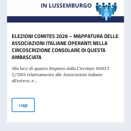
ELEZIONI COMITES 2026 – MAPPATURA DELLE
ASSOCIAZIONI ITALIANE OPERANTI NELLA
CIRCOSCRIZIONE CONSOLARE DI QUESTA
AMBASCIATA
Alla luce di quanto disposto dalla Circolare MAECI
2/2013 relativamente alle Associazioni italiane
all’estero, e...
ELEZIONI COMITES 2026 – MAPPATURA DELLE ASSOCIAZI
Leggi