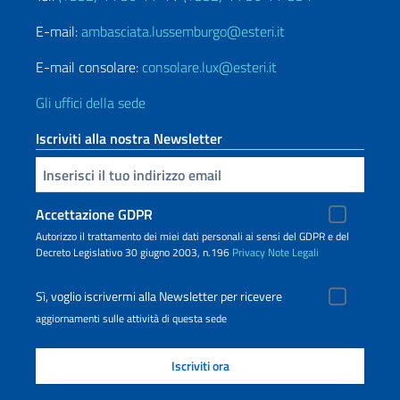
E-mail:
ambasciata.lussemburgo@esteri.it
E-mail consolare:
consolare.lux@esteri.it
Gli uffici della sede
Iscriviti alla nostra Newsletter
Inserisci la tua email
Accettazione GDPR
Autorizzo il trattamento dei miei dati personali ai sensi del GDPR e del
Decreto Legislativo 30 giugno 2003, n.196
Privacy
Note Legali
Sì, voglio iscrivermi alla Newsletter per ricevere
aggiornamenti sulle attività di questa sede