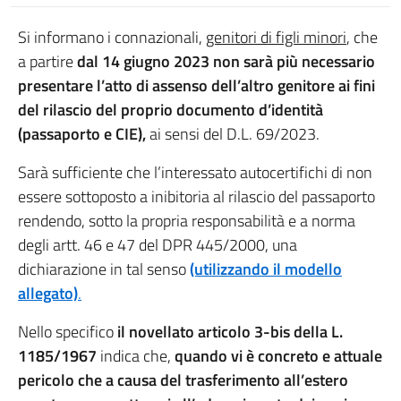
Si informano i connazionali,
genitori di figli minori
, che
a partire
dal 14 giugno 2023 non sarà più necessario
presentare l’atto di assenso dell’altro genitore ai fini
del rilascio del proprio documento d’identità
(passaporto e CIE),
ai sensi del D.L. 69/2023.
Sarà sufficiente che l’interessato autocertifichi di non
essere sottoposto a inibitoria al rilascio del passaporto
rendendo, sotto la propria responsabilità e a norma
degli artt. 46 e 47 del DPR 445/2000, una
dichiarazione in tal senso
(utilizzando il modello
allegato)
.
Nello specifico
il novellato articolo 3-bis della L.
1185/1967
indica che,
quando vi è concreto e attuale
pericolo che a causa del trasferimento all’estero