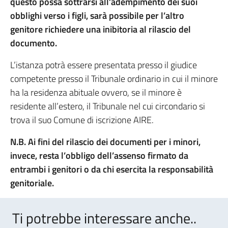
questo possa sottrarsi all’adempimento dei suoi
obblighi verso i figli, sarà possibile per l’altro
genitore richiedere una inibitoria al rilascio del
documento.
L’istanza potrà essere presentata presso il giudice
competente presso il Tribunale ordinario in cui il minore
ha la residenza abituale ovvero, se il minore è
residente all’estero, il Tribunale nel cui circondario si
trova il suo Comune di iscrizione AIRE.
N.B. Ai fini del rilascio dei documenti per i minori,
invece, resta l’obbligo dell’assenso firmato da
entrambi i genitori o da chi esercita la responsabilità
genitoriale.
Ti potrebbe interessare anche..