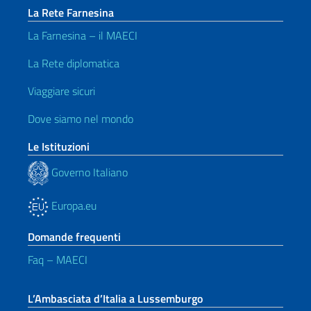
La Rete Farnesina
La Farnesina – il MAECI
La Rete diplomatica
Viaggiare sicuri
Dove siamo nel mondo
Le Istituzioni
Governo Italiano
Europa.eu
Domande frequenti
Faq – MAECI
L’Ambasciata d’Italia a Lussemburgo