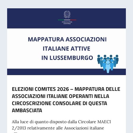
ELEZIONI COMITES 2026 – MAPPATURA DELLE
ASSOCIAZIONI ITALIANE OPERANTI NELLA
CIRCOSCRIZIONE CONSOLARE DI QUESTA
AMBASCIATA
Alla luce di quanto disposto dalla Circolare MAECI
2/2013 relativamente alle Associazioni italiane