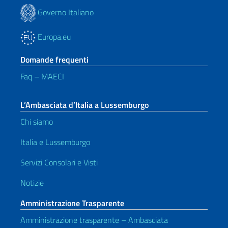
Governo Italiano
Europa.eu
Domande frequenti
Faq – MAECI
L’Ambasciata d’Italia a Lussemburgo
Chi siamo
Italia e Lussemburgo
Servizi Consolari e Visti
Notizie
Amministrazione Trasparente
Amministrazione trasparente – Ambasciata