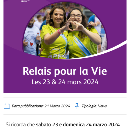
Data pubblicazione:
21 Marzo 2024
Tipologia:
News
Si ricorda che
sabato 23 e domenica 24 marzo 2024