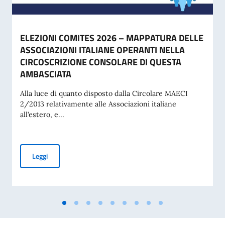
ELEZIONI COMITES 2026 – MAPPATURA DELLE
ASSOCIAZIONI ITALIANE OPERANTI NELLA
CIRCOSCRIZIONE CONSOLARE DI QUESTA
AMBASCIATA
Alla luce di quanto disposto dalla Circolare MAECI
2/2013 relativamente alle Associazioni italiane
all’estero, e...
ELEZIONI COMITES 2026 – MAPPATURA DELLE ASSOCIAZI
Leggi