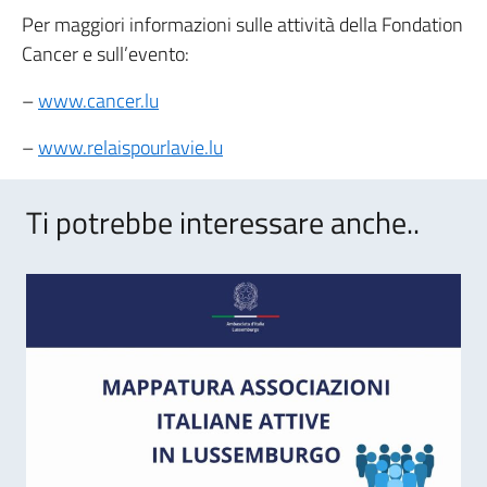
Per maggiori informazioni sulle attività della Fondation
Cancer e sull’evento:
–
www.cancer.lu
–
www.relaispourlavie.lu
Ti potrebbe interessare anche..