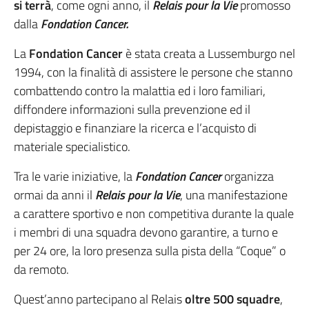
si terrà
, come ogni anno, il
Relais pour la Vie
promosso
dalla
Fondation Cancer.
La
Fondation Cancer
è stata creata a Lussemburgo nel
1994, con la finalità di assistere le persone che stanno
combattendo contro la malattia ed i loro familiari,
diffondere informazioni sulla prevenzione ed il
depistaggio e finanziare la ricerca e l’acquisto di
materiale specialistico.
Tra le varie iniziative, la
Fondation Cancer
organizza
ormai da anni il
Relais pour la Vie
, una manifestazione
a carattere sportivo e non competitiva durante la quale
i membri di una squadra devono garantire, a turno e
per 24 ore, la loro presenza sulla pista della “Coque” o
da remoto.
Quest’anno partecipano al Relais
oltre 500 squadre
,