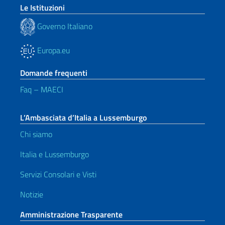
Le Istituzioni
Governo Italiano
Europa.eu
Domande frequenti
Faq – MAECI
L’Ambasciata d’Italia a Lussemburgo
Chi siamo
Italia e Lussemburgo
Servizi Consolari e Visti
Notizie
Amministrazione Trasparente