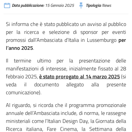
Data pubblicazione:
15 Gennaio 2025
Tipologia:
News
Si informa che è stato pubblicato un avviso al pubblico
per la ricerca e selezione di sponsor per eventi
promossi dall’Ambasciata d’Italia in Lussemburgo
per
l’anno 2025
.
Il termine ultimo per la presentazione delle
manifestazioni di interesse, inizialmente fissato al 28
febbraio 2025,
è stato prorogato al 14 marzo 2025
(si
veda il documento allegato alla presente
comunicazione).
Al riguardo, si ricorda che il programma promozionale
annuale dell’Ambasciata include, di norma, le rassegne
ministeriali come l’Italian Design Day, la Giornata della
Ricerca italiana, Fare Cinema, la Settimana della