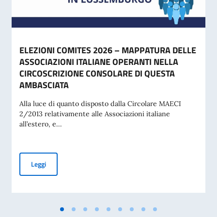
ELEZIONI COMITES 2026 – MAPPATURA DELLE
ASSOCIAZIONI ITALIANE OPERANTI NELLA
CIRCOSCRIZIONE CONSOLARE DI QUESTA
AMBASCIATA
Alla luce di quanto disposto dalla Circolare MAECI
2/2013 relativamente alle Associazioni italiane
all’estero, e...
ELEZIONI COMITES 2026 – MAPPATURA DELLE ASSOCIAZI
Leggi