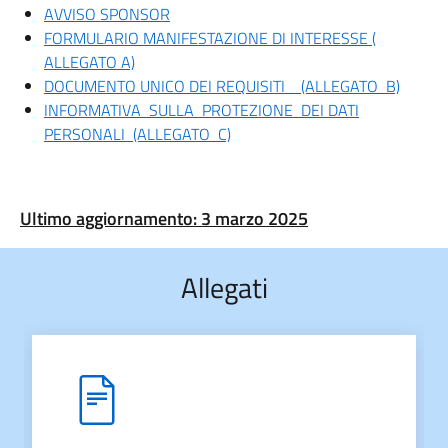
AVVISO SPONSOR
FORMULARIO MANIFESTAZIONE DI INTERESSE (
ALLEGATO A)
DOCUMENTO UNICO DEI REQUISITI (ALLEGATO B)
INFORMATIVA SULLA PROTEZIONE DEI DATI
PERSONALI (ALLEGATO C)
Ultimo aggiornamento: 3 marzo 2025
Allegati