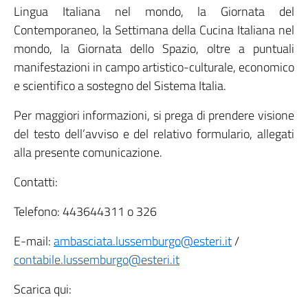
Lingua Italiana nel mondo, la Giornata del
Contemporaneo, la Settimana della Cucina Italiana nel
mondo, la Giornata dello Spazio, oltre a puntuali
manifestazioni in campo artistico-culturale, economico
e scientifico a sostegno del Sistema Italia.
Per maggiori informazioni, si prega di prendere visione
del testo dell’avviso e del relativo formulario, allegati
alla presente comunicazione.
Contatti:
Telefono: 443644311 o 326
E-mail:
ambasciata.lussemburgo@esteri.it
/
contabile.lussemburgo@esteri.it
Scarica qui: