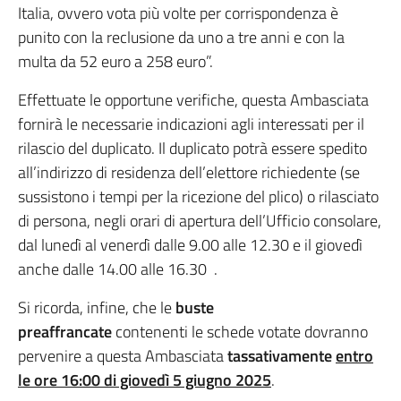
Italia, ovvero vota più volte per corrispondenza è
punito con la reclusione da uno a tre anni e con la
multa da 52 euro a 258 euro”.
Effettuate le opportune verifiche, questa Ambasciata
fornirà le necessarie indicazioni agli interessati per il
rilascio del duplicato. Il duplicato potrà essere spedito
all’indirizzo di residenza dell’elettore richiedente (se
sussistono i tempi per la ricezione del plico) o rilasciato
di persona, negli orari di apertura dell’Ufficio consolare,
dal lunedì al venerdì dalle 9.00 alle 12.30 e il giovedì
anche dalle 14.00 alle 16.30 .
Si ricorda, infine, che le
buste
preaffrancate
contenenti le schede votate dovranno
pervenire a questa Ambasciata
tassativamente
entro
le ore 16:00 di giovedì 5 giugno 2025
.