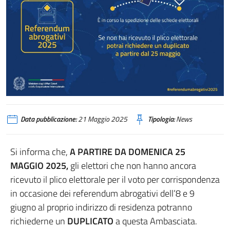
Data pubblicazione:
21 Maggio 2025
Tipologia:
News
Si informa che,
A PARTIRE DA DOMENICA 25
MAGGIO 2025,
gli elettori che non hanno ancora
ricevuto il plico elettorale per il voto per corrispondenza
in occasione dei referendum abrogativi dell’8 e 9
giugno al proprio indirizzo di residenza potranno
richiederne un
DUPLICATO
a questa Ambasciata.