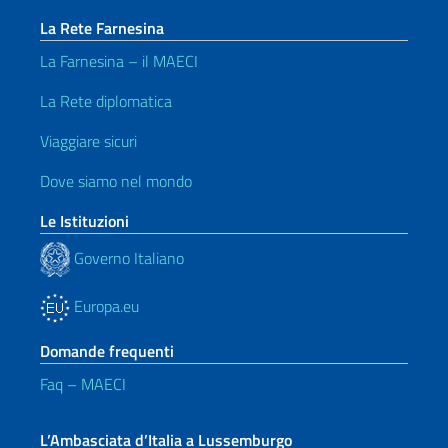
La Rete Farnesina
La Farnesina – il MAECI
La Rete diplomatica
Viaggiare sicuri
Dove siamo nel mondo
Le Istituzioni
Governo Italiano
Europa.eu
Domande frequenti
Faq – MAECI
L’Ambasciata d’Italia a Lussemburgo