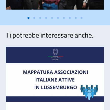
Ti potrebbe interessare anche..