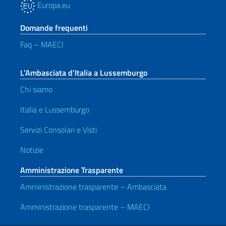
Europa.eu
Domande frequenti
Faq – MAECI
L’Ambasciata d’Italia a Lussemburgo
Chi siamo
Italia e Lussemburgo
Servizi Consolari e Visti
Notizie
Amministrazione Trasparente
Amministrazione trasparente – Ambasciata
Amministrazione trasparente – MAECI