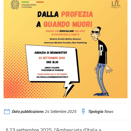
Data pubblicazione:
24 Settembre 2025
Tipologia:
News
Il 23 settembre 2025, l’Ambasciata d’Italia a