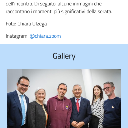
dell’incontro. Di seguito, alcune immagini che
raccontano i momenti più significativi della serata.
Foto: Chiara Ulzega
Instagram:
@chiara.zoom
Gallery