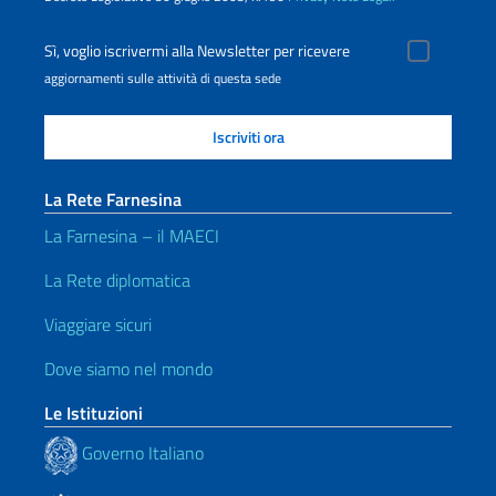
Sì, voglio iscrivermi alla Newsletter per ricevere
aggiornamenti sulle attività di questa sede
La Rete Farnesina
La Farnesina – il MAECI
La Rete diplomatica
Viaggiare sicuri
Dove siamo nel mondo
Le Istituzioni
Governo Italiano