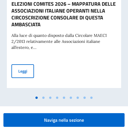
ELEZIONI COMITES 2026 – MAPPATURA DELLE
ASSOCIAZIONI ITALIANE OPERANTI NELLA
CIRCOSCRIZIONE CONSOLARE DI QUESTA
AMBASCIATA
Alla luce di quanto disposto dalla Circolare MAECI
2/2013 relativamente alle Associazioni italiane
all’estero, e...
ELEZIONI COMITES 2026 – MAPPATURA DELLE ASSOCIAZI
Leggi
Naviga nella sezione