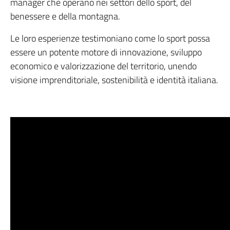
manager che operano nei settori dello sport, del
benessere e della montagna.
Le loro esperienze testimoniano come lo sport possa
essere un potente motore di innovazione, sviluppo
economico e valorizzazione del territorio, unendo
visione imprenditoriale, sostenibilità e identità italiana.