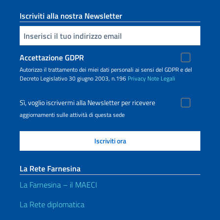
Iscriviti alla nostra Newsletter
Inserisci la tua email
Accettazione GDPR
Autorizzo il trattamento dei miei dati personali ai sensi del GDPR e del
Decreto Legislativo 30 giugno 2003, n.196
Privacy
Note Legali
Sì, voglio iscrivermi alla Newsletter per ricevere
aggiornamenti sulle attività di questa sede
La Rete Farnesina
La Farnesina – il MAECI
La Rete diplomatica