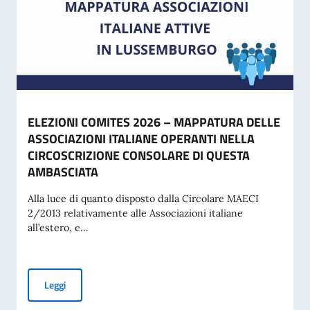
ELEZIONI COMITES 2026 – MAPPATURA DELLE
ASSOCIAZIONI ITALIANE OPERANTI NELLA
CIRCOSCRIZIONE CONSOLARE DI QUESTA
AMBASCIATA
Alla luce di quanto disposto dalla Circolare MAECI
2/2013 relativamente alle Associazioni italiane
all’estero, e...
ELEZIONI COMITES 2026 – MAPPATURA DELLE ASSOCIAZI
Leggi