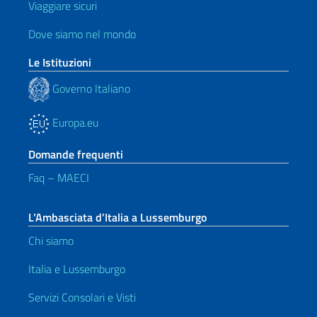
Viaggiare sicuri
Dove siamo nel mondo
Le Istituzioni
Governo Italiano
Europa.eu
Domande frequenti
Faq – MAECI
L’Ambasciata d’Italia a Lussemburgo
Chi siamo
Italia e Lussemburgo
Servizi Consolari e Visti