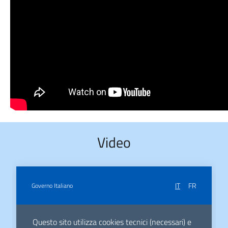
Video