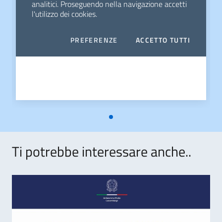
Ti potrebbe interessare anche..