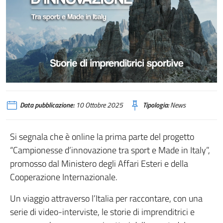
Data pubblicazione:
10 Ottobre 2025
Tipologia:
News
Si segnala che è online la prima parte del progetto
“Campionesse d’innovazione tra sport e Made in Italy”,
promosso dal Ministero degli Affari Esteri e della
Cooperazione Internazionale.
Un viaggio attraverso l’Italia per raccontare, con una
serie di video-interviste, le storie di imprenditrici e