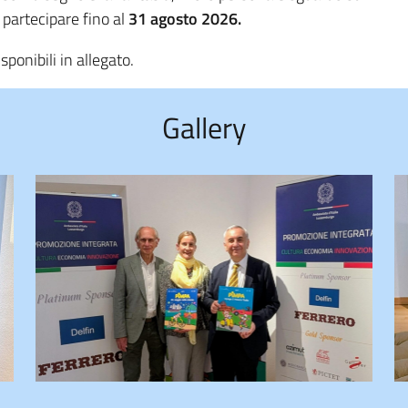
partecipare fino al
31 agosto 2026.
sponibili in allegato.
Gallery