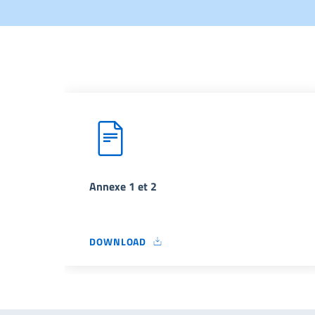
Annexe 1 et 2
DOWNLOAD
ANNEXE 1 ET 2