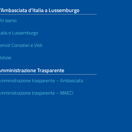
’Ambasciata d’Italia a Lussemburgo
hi siamo
talia e Lussemburgo
ervizi Consolari e Visti
otizie
Amministrazione Trasparente
mministrazione trasparente – Ambasciata
mministrazione trasparente – MAECI