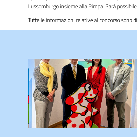
Lussemburgo insieme alla Pimpa. Sarà possibile 
Tutte le informazioni relative al concorso sono di