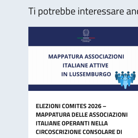
Ti potrebbe interessare an
ELEZIONI COMITES 2026 –
MAPPATURA DELLE ASSOCIAZIONI
ITALIANE OPERANTI NELLA
CIRCOSCRIZIONE CONSOLARE DI